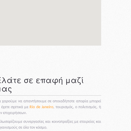
Ελάτε σε επαφή μαζί
μας
 χαρούμε να απαντήσουμε σε οποιαδήποτε απορία μπορεί
 έχετε σχετικά με
Rio de Janeiro
, τουρισμός, ο πολιτισμός, ή
ν επιχειρήσεων.
λωσορίζουμε συνεργασίες και κοινοπραξίες με εταιρείες και
γανισμούς σε όλο τον κόσμο.