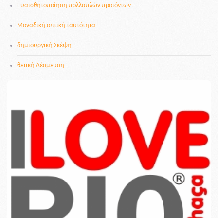
Ευαισθητοποίηση πολλαπλών προϊόντων
Μοναδική οπτική ταυτότητα
δημιουργική Σκέψη
θετική Δέσμευση